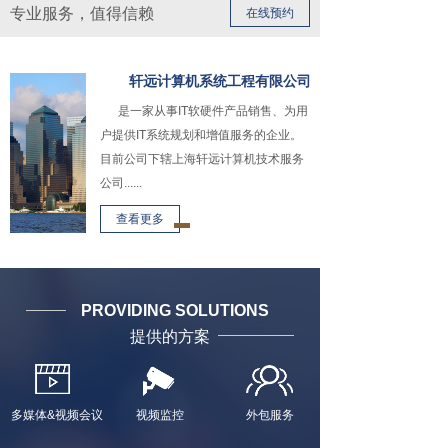
专业服务，值得信赖
在线预约
轩远计算机系统工程有限公司
是一家从事IT软硬件产品销售、为用
户提供IT系统规划和增值服务的企业。
目前公司下辖上海轩远计算机技术服务
公司......
查看更多
PROVIDING SOLUTIONS
提供的方案
多媒体&视频会议
视频监控
外包服务