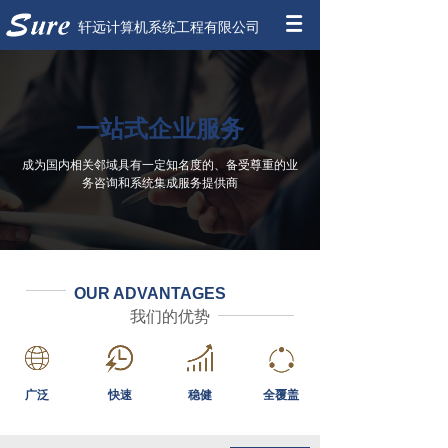
轩远计算机系统工程有限公司
一站式企业服务
成为国内相关邻域具有一定知名度的、备受尊重的业
务咨询和系统集成服务提供商
OUR ADVANTAGES
我们的优势
广泛
快速
稳健
全覆盖